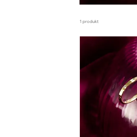
1 produkt