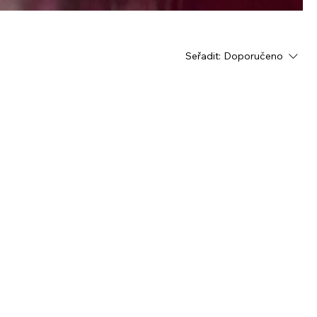
Seřadit:
Doporučeno