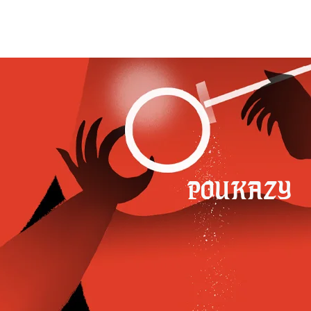
POUKAZY