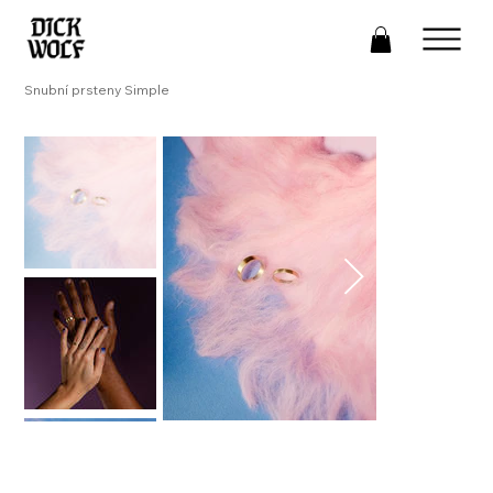
Snubní prsteny Simple