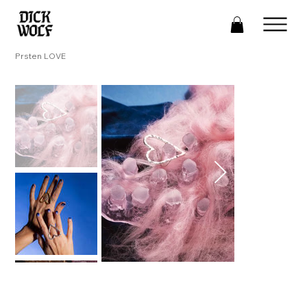
Prsten LOVE