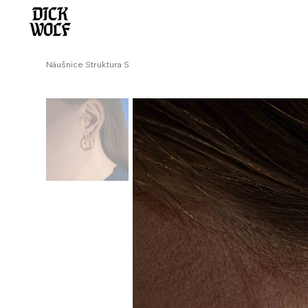
Náušnice Struktura S