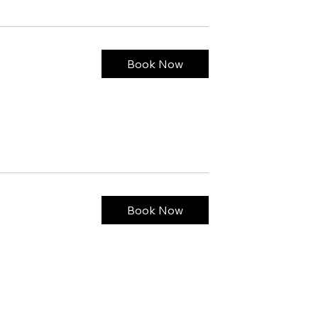
Book Now
Book Now