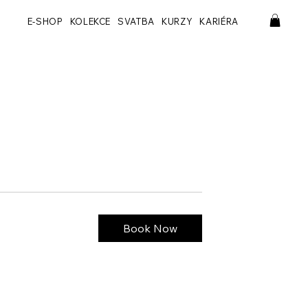
E-SHOP
KOLEKCE
SVATBA
KURZY
KARIÉRA
Book Now