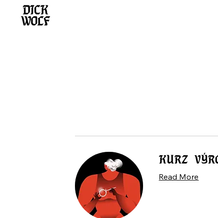
KURZ VÝR
Read More