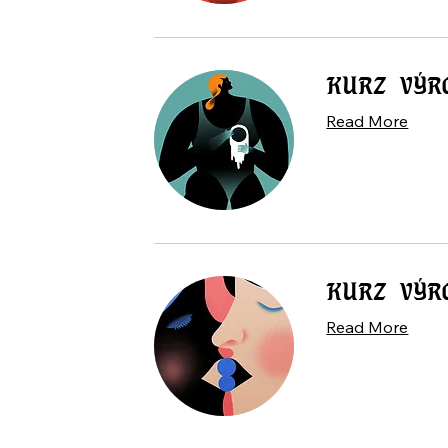
KURZ VÝR
Read More
KURZ VÝR
Read More