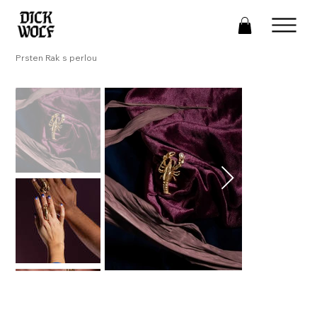
Prsten Rak s perlou