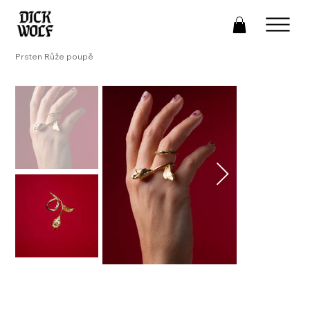
Prsten Růže poupě