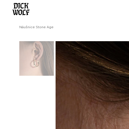
Náušnice Stone Age