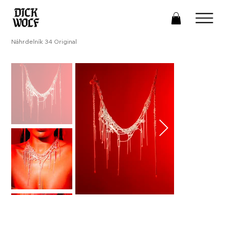
Náhrdelník 34 Original